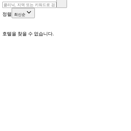
정렬
최신순
호텔을 찾을 수 없습니다.