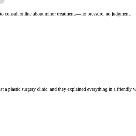
e to consult online about minor treatments—no pressure, no judgment.
 at a plastic surgery clinic, and they explained everything in a friendly 