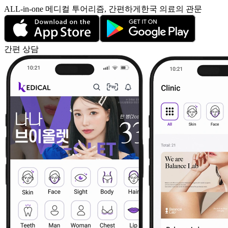
ALL-in-one 메디컬 투어리즘, 간편하게
한국 의료의
관문
간편 상담