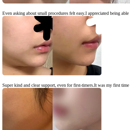
Even asking about small procedures felt easy.
I appreciated being abl
Super kind and clear support, even for first-timers.
It was my first time