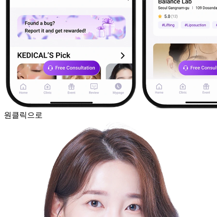
원클릭으로