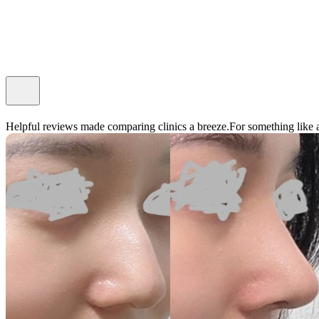
Helpful reviews made comparing clinics a breeze.
For something like a