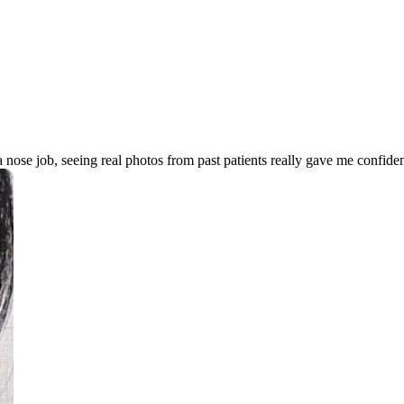
 nose job, seeing real photos from past patients really gave me confide