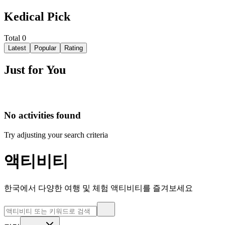
Kedical Pick
Total
0
Latest
Popular
Rating
Just for You
No activities found
Try adjusting your search criteria
액티비티
한국에서 다양한 여행 및 체험 액티비티를 즐겨보세요