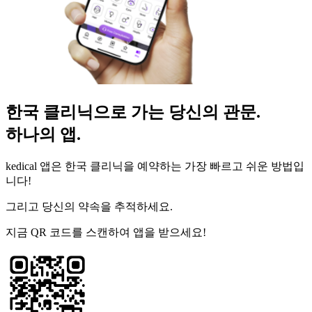
한국 클리닉으로 가는 당신의 관문.
하나의 앱.
kedical 앱은 한국 클리닉을 예약하는 가장 빠르고 쉬운 방법입
니다!
그리고 당신의 약속을 추적하세요.
지금 QR 코드를 스캔하여 앱을 받으세요!