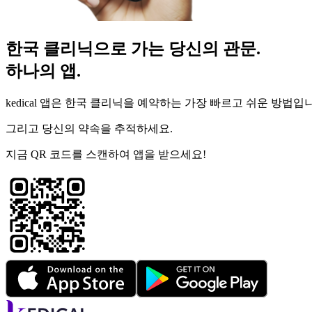
한국 클리닉으로 가는 당신의 관문.
하나의 앱.
kedical 앱은 한국 클리닉을 예약하는 가장 빠르고 쉬운 방법입
그리고 당신의 약속을 추적하세요.
지금 QR 코드를 스캔하여 앱을 받으세요!