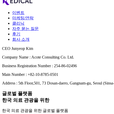
이벤트
마케팅/연락
클리닉
자주 묻는 질문
후기
회사 소개
CEO Junyeop Kim
Company Name : Acote Consulting Co. Ltd.
Business Registration Number : 254-86-02496
Main Number : +82-10-8785-0501
Address : 5th Floor,501, 73 Dosan-daero, Gangnam-gu, Seoul (Sinsa
글로벌 플랫폼
한국 의료 관광을 위한
한국 의료 관광을 위한 글로벌 플랫폼