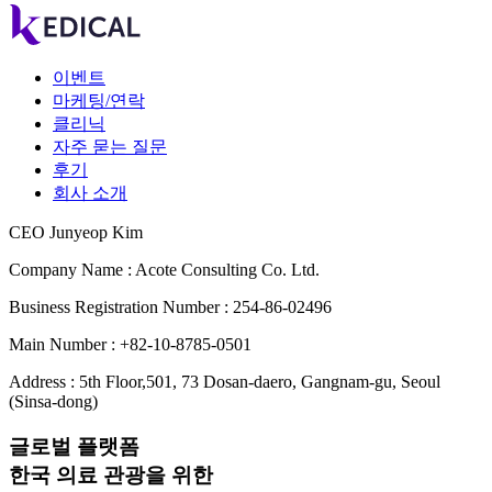
이벤트
마케팅/연락
클리닉
자주 묻는 질문
후기
회사 소개
CEO Junyeop Kim
Company Name : Acote Consulting Co. Ltd.
Business Registration Number : 254-86-02496
Main Number : +82-10-8785-0501
Address : 5th Floor,501, 73 Dosan-daero, Gangnam-gu, Seoul
(Sinsa-dong)
글로벌 플랫폼
한국 의료 관광을 위한