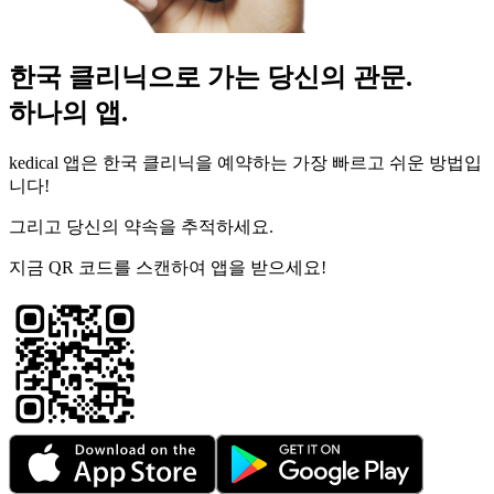
한국 클리닉으로 가는 당신의 관문.
하나의 앱.
kedical 앱은 한국 클리닉을 예약하는 가장 빠르고 쉬운 방법입
니다!
그리고 당신의 약속을 추적하세요.
지금 QR 코드를 스캔하여 앱을 받으세요!