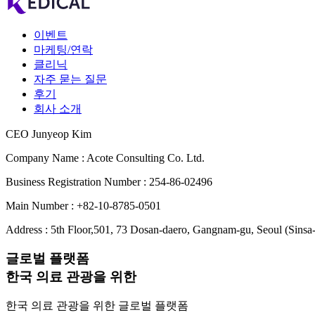
이벤트
마케팅/연락
클리닉
자주 묻는 질문
후기
회사 소개
CEO Junyeop Kim
Company Name : Acote Consulting Co. Ltd.
Business Registration Number : 254-86-02496
Main Number : +82-10-8785-0501
Address : 5th Floor,501, 73 Dosan-daero, Gangnam-gu, Seoul (Sinsa
글로벌 플랫폼
한국 의료 관광을 위한
한국 의료 관광을 위한 글로벌 플랫폼