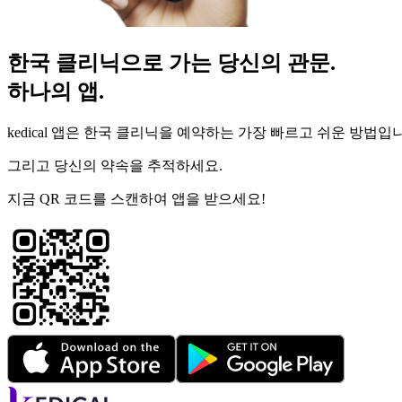
한국 클리닉으로 가는 당신의 관문.
하나의 앱.
kedical 앱은 한국 클리닉을 예약하는 가장 빠르고 쉬운 방법입
그리고 당신의 약속을 추적하세요.
지금 QR 코드를 스캔하여 앱을 받으세요!