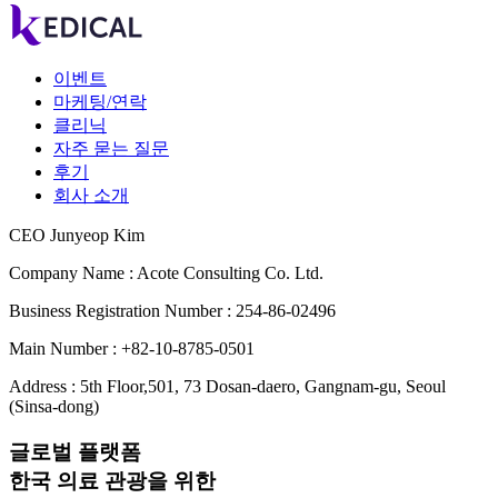
이벤트
마케팅/연락
클리닉
자주 묻는 질문
후기
회사 소개
CEO Junyeop Kim
Company Name : Acote Consulting Co. Ltd.
Business Registration Number : 254-86-02496
Main Number : +82-10-8785-0501
Address : 5th Floor,501, 73 Dosan-daero, Gangnam-gu, Seoul
(Sinsa-dong)
글로벌 플랫폼
한국 의료 관광을 위한