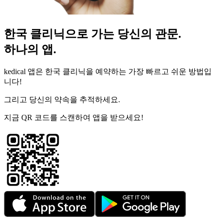
한국 클리닉으로 가는 당신의 관문.
하나의 앱.
kedical 앱은 한국 클리닉을 예약하는 가장 빠르고 쉬운 방법입
니다!
그리고 당신의 약속을 추적하세요.
지금 QR 코드를 스캔하여 앱을 받으세요!