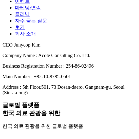
이벤트
마케팅/연락
클리닉
자주 묻는 질문
후기
회사 소개
CEO Junyeop Kim
Company Name : Acote Consulting Co. Ltd.
Business Registration Number : 254-86-02496
Main Number : +82-10-8785-0501
Address : 5th Floor,501, 73 Dosan-daero, Gangnam-gu, Seoul
(Sinsa-dong)
글로벌 플랫폼
한국 의료 관광을 위한
한국 의료 관광을 위한 글로벌 플랫폼