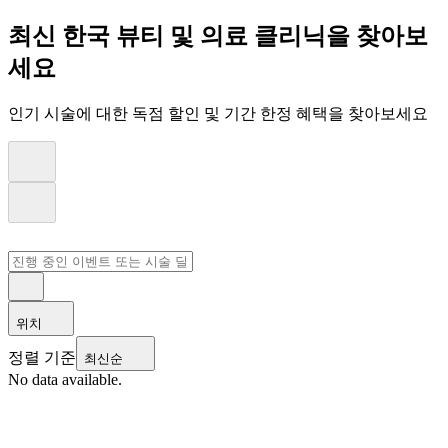
최신 한국 뷰티 및 의료 클리닉을 찾아보
세요
인기 시술에 대한 독점 할인 및 기간 한정 혜택을 찾아보세요
위치
정렬 기준
최신순
No data available.