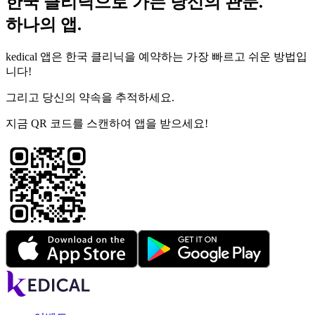
한국 클리닉으로 가는 당신의 관문.
하나의 앱.
kedical 앱은 한국 클리닉을 예약하는 가장 빠르고 쉬운 방법입
니다!
그리고 당신의 약속을 추적하세요.
지금 QR 코드를 스캔하여 앱을 받으세요!