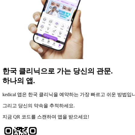
한국 클리닉으로 가는 당신의 관문.
하나의 앱.
kedical 앱은 한국 클리닉을 예약하는 가장 빠르고 쉬운 방법입
그리고 당신의 약속을 추적하세요.
지금 QR 코드를 스캔하여 앱을 받으세요!