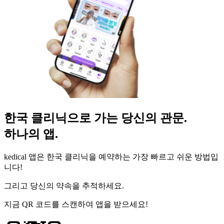
한국 클리닉으로 가는 당신의 관문.
하나의 앱.
kedical 앱은 한국 클리닉을 예약하는 가장 빠르고 쉬운 방법입
니다!
그리고 당신의 약속을 추적하세요.
지금 QR 코드를 스캔하여 앱을 받으세요!