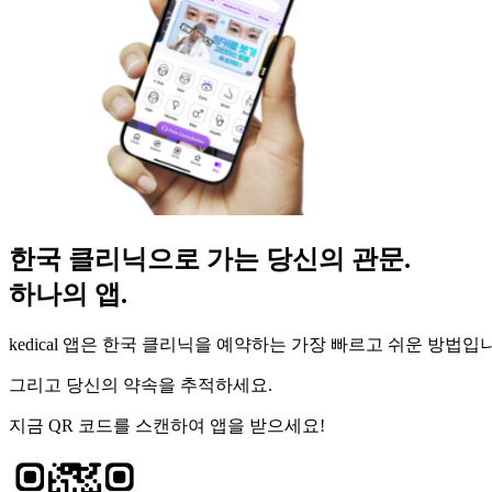
한국 클리닉으로 가는 당신의 관문.
하나의 앱.
kedical 앱은 한국 클리닉을 예약하는 가장 빠르고 쉬운 방법입
그리고 당신의 약속을 추적하세요.
지금 QR 코드를 스캔하여 앱을 받으세요!