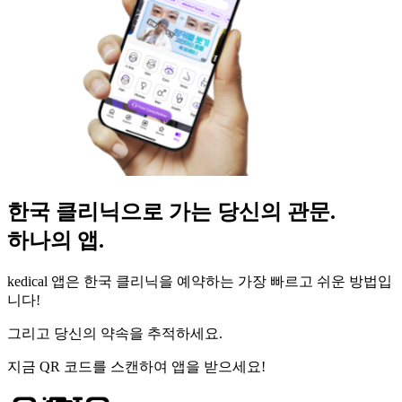
한국 클리닉으로 가는 당신의 관문.
하나의 앱.
kedical 앱은 한국 클리닉을 예약하는 가장 빠르고 쉬운 방법입
니다!
그리고 당신의 약속을 추적하세요.
지금 QR 코드를 스캔하여 앱을 받으세요!