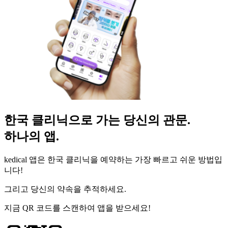
한국 클리닉으로 가는 당신의 관문.
하나의 앱.
kedical 앱은 한국 클리닉을 예약하는 가장 빠르고 쉬운 방법입
니다!
그리고 당신의 약속을 추적하세요.
지금 QR 코드를 스캔하여 앱을 받으세요!