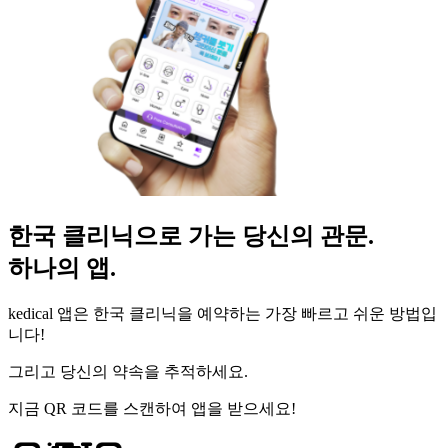
한국 클리닉으로 가는 당신의 관문.
하나의 앱.
kedical 앱은 한국 클리닉을 예약하는 가장 빠르고 쉬운 방법입
니다!
그리고 당신의 약속을 추적하세요.
지금 QR 코드를 스캔하여 앱을 받으세요!