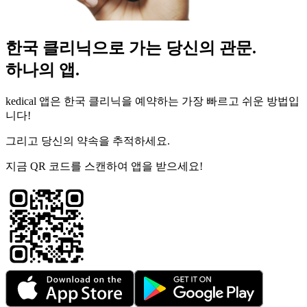
한국 클리닉으로 가는 당신의 관문.
하나의 앱.
kedical 앱은 한국 클리닉을 예약하는 가장 빠르고 쉬운 방법입
니다!
그리고 당신의 약속을 추적하세요.
지금 QR 코드를 스캔하여 앱을 받으세요!