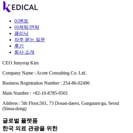
이벤트
마케팅/연락
클리닉
자주 묻는 질문
후기
회사 소개
CEO Junyeop Kim
Company Name : Acote Consulting Co. Ltd.
Business Registration Number : 254-86-02496
Main Number : +82-10-8785-0501
Address : 5th Floor,501, 73 Dosan-daero, Gangnam-gu, Seoul
(Sinsa-dong)
글로벌 플랫폼
한국 의료 관광을 위한