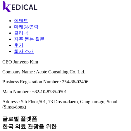
이벤트
마케팅/연락
클리닉
자주 묻는 질문
후기
회사 소개
CEO Junyeop Kim
Company Name : Acote Consulting Co. Ltd.
Business Registration Number : 254-86-02496
Main Number : +82-10-8785-0501
Address : 5th Floor,501, 73 Dosan-daero, Gangnam-gu, Seoul
(Sinsa-dong)
글로벌 플랫폼
한국 의료 관광을 위한