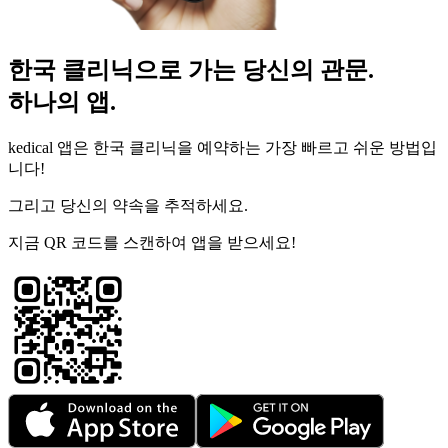
한국 클리닉으로 가는 당신의 관문.
하나의 앱.
kedical 앱은 한국 클리닉을 예약하는 가장 빠르고 쉬운 방법입
니다!
그리고 당신의 약속을 추적하세요.
지금 QR 코드를 스캔하여 앱을 받으세요!