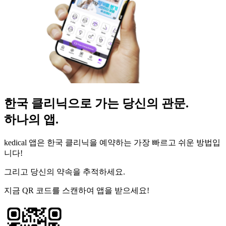
한국 클리닉으로 가는 당신의 관문.
하나의 앱.
kedical 앱은 한국 클리닉을 예약하는 가장 빠르고 쉬운 방법입
니다!
그리고 당신의 약속을 추적하세요.
지금 QR 코드를 스캔하여 앱을 받으세요!