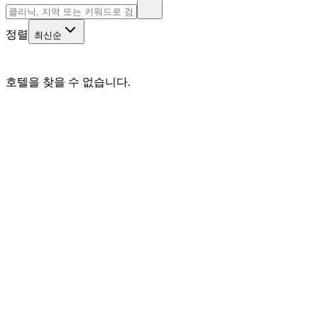
정렬
최신순
호텔을 찾을 수 없습니다.