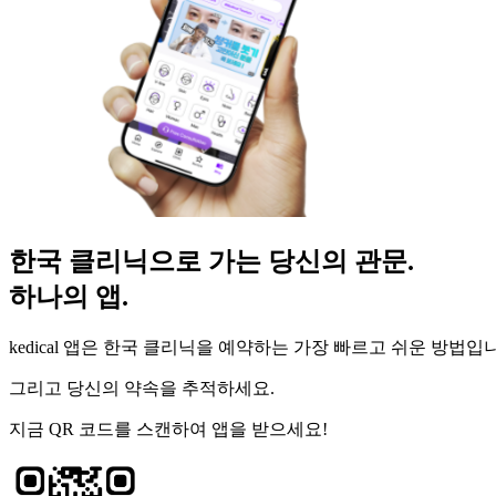
한국 클리닉으로 가는 당신의 관문.
하나의 앱.
kedical 앱은 한국 클리닉을 예약하는 가장 빠르고 쉬운 방법입
그리고 당신의 약속을 추적하세요.
지금 QR 코드를 스캔하여 앱을 받으세요!