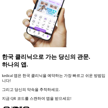
한국 클리닉으로 가는 당신의 관문.
하나의 앱.
kedical 앱은 한국 클리닉을 예약하는 가장 빠르고 쉬운 방법입
니다!
그리고 당신의 약속을 추적하세요.
지금 QR 코드를 스캔하여 앱을 받으세요!