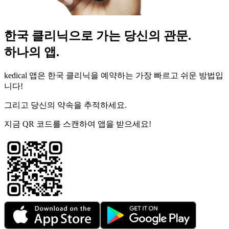
한국 클리닉으로 가는 당신의 관문.
하나의 앱.
kedical 앱은 한국 클리닉을 예약하는 가장 빠르고 쉬운 방법입
니다!
그리고 당신의 약속을 추적하세요.
지금 QR 코드를 스캔하여 앱을 받으세요!