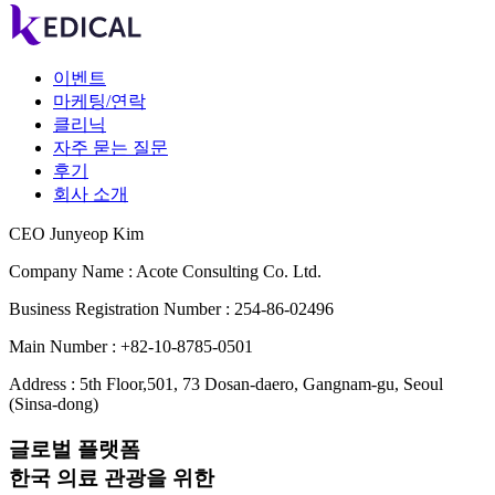
이벤트
마케팅/연락
클리닉
자주 묻는 질문
후기
회사 소개
CEO Junyeop Kim
Company Name : Acote Consulting Co. Ltd.
Business Registration Number : 254-86-02496
Main Number : +82-10-8785-0501
Address : 5th Floor,501, 73 Dosan-daero, Gangnam-gu, Seoul
(Sinsa-dong)
글로벌 플랫폼
한국 의료 관광을 위한