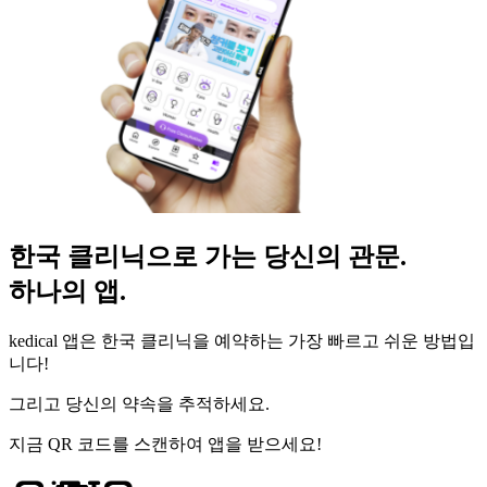
한국 클리닉으로 가는 당신의 관문.
하나의 앱.
kedical 앱은 한국 클리닉을 예약하는 가장 빠르고 쉬운 방법입
니다!
그리고 당신의 약속을 추적하세요.
지금 QR 코드를 스캔하여 앱을 받으세요!