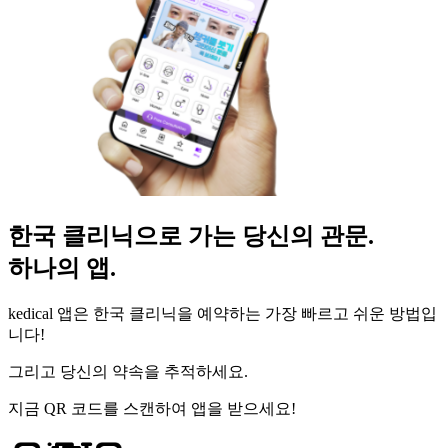
한국 클리닉으로 가는 당신의 관문.
하나의 앱.
kedical 앱은 한국 클리닉을 예약하는 가장 빠르고 쉬운 방법입
니다!
그리고 당신의 약속을 추적하세요.
지금 QR 코드를 스캔하여 앱을 받으세요!