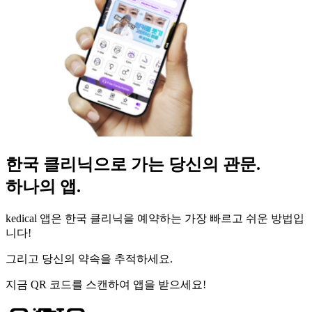
한국 클리닉으로 가는 당신의 관문.
하나의 앱.
kedical 앱은 한국 클리닉을 예약하는 가장 빠르고 쉬운 방법입
니다!
그리고 당신의 약속을 추적하세요.
지금 QR 코드를 스캔하여 앱을 받으세요!