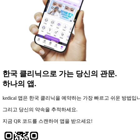
한국 클리닉으로 가는 당신의 관문.
하나의 앱.
kedical 앱은 한국 클리닉을 예약하는 가장 빠르고 쉬운 방법입
그리고 당신의 약속을 추적하세요.
지금 QR 코드를 스캔하여 앱을 받으세요!