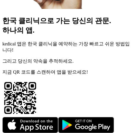
한국 클리닉으로 가는 당신의 관문.
하나의 앱.
kedical 앱은 한국 클리닉을 예약하는 가장 빠르고 쉬운 방법입
니다!
그리고 당신의 약속을 추적하세요.
지금 QR 코드를 스캔하여 앱을 받으세요!