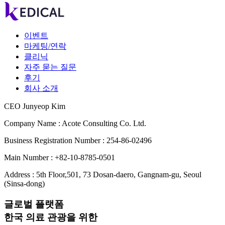
이벤트
마케팅/연락
클리닉
자주 묻는 질문
후기
회사 소개
CEO Junyeop Kim
Company Name : Acote Consulting Co. Ltd.
Business Registration Number : 254-86-02496
Main Number : +82-10-8785-0501
Address : 5th Floor,501, 73 Dosan-daero, Gangnam-gu, Seoul
(Sinsa-dong)
글로벌 플랫폼
한국 의료 관광을 위한