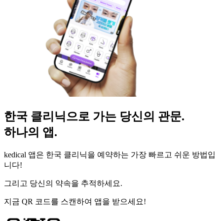
한국 클리닉으로 가는 당신의 관문.
하나의 앱.
kedical 앱은 한국 클리닉을 예약하는 가장 빠르고 쉬운 방법입
니다!
그리고 당신의 약속을 추적하세요.
지금 QR 코드를 스캔하여 앱을 받으세요!