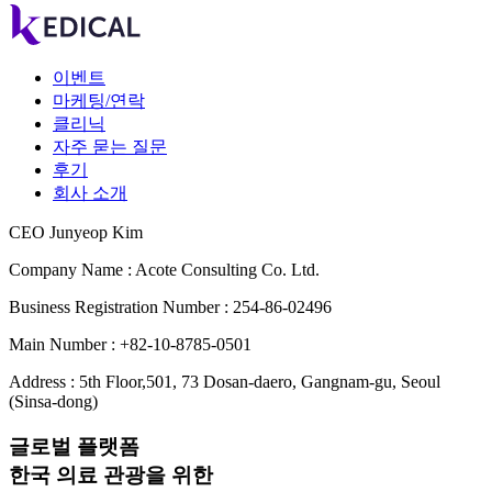
이벤트
마케팅/연락
클리닉
자주 묻는 질문
후기
회사 소개
CEO Junyeop Kim
Company Name : Acote Consulting Co. Ltd.
Business Registration Number : 254-86-02496
Main Number : +82-10-8785-0501
Address : 5th Floor,501, 73 Dosan-daero, Gangnam-gu, Seoul
(Sinsa-dong)
글로벌 플랫폼
한국 의료 관광을 위한