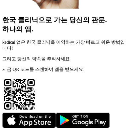
한국 클리닉으로 가는 당신의 관문.
하나의 앱.
kedical 앱은 한국 클리닉을 예약하는 가장 빠르고 쉬운 방법입
니다!
그리고 당신의 약속을 추적하세요.
지금 QR 코드를 스캔하여 앱을 받으세요!