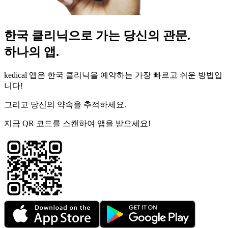
한국 클리닉으로 가는 당신의 관문.
하나의 앱.
kedical 앱은 한국 클리닉을 예약하는 가장 빠르고 쉬운 방법입
니다!
그리고 당신의 약속을 추적하세요.
지금 QR 코드를 스캔하여 앱을 받으세요!