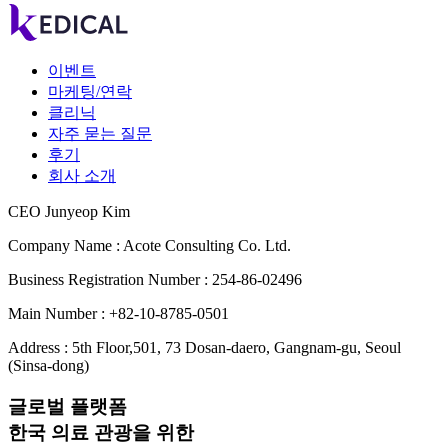
이벤트
마케팅/연락
클리닉
자주 묻는 질문
후기
회사 소개
CEO Junyeop Kim
Company Name : Acote Consulting Co. Ltd.
Business Registration Number : 254-86-02496
Main Number : +82-10-8785-0501
Address : 5th Floor,501, 73 Dosan-daero, Gangnam-gu, Seoul
(Sinsa-dong)
글로벌 플랫폼
한국 의료 관광을 위한