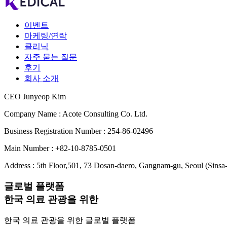
이벤트
마케팅/연락
클리닉
자주 묻는 질문
후기
회사 소개
CEO Junyeop Kim
Company Name : Acote Consulting Co. Ltd.
Business Registration Number : 254-86-02496
Main Number : +82-10-8785-0501
Address : 5th Floor,501, 73 Dosan-daero, Gangnam-gu, Seoul (Sinsa
글로벌 플랫폼
한국 의료 관광을 위한
한국 의료 관광을 위한 글로벌 플랫폼