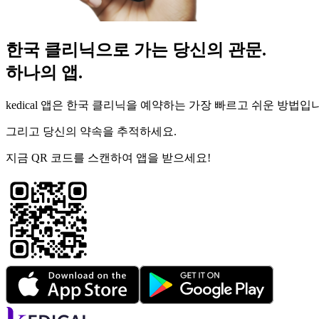
한국 클리닉으로 가는 당신의 관문.
하나의 앱.
kedical 앱은 한국 클리닉을 예약하는 가장 빠르고 쉬운 방법입
그리고 당신의 약속을 추적하세요.
지금 QR 코드를 스캔하여 앱을 받으세요!