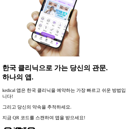
한국 클리닉으로 가는 당신의 관문.
하나의 앱.
kedical 앱은 한국 클리닉을 예약하는 가장 빠르고 쉬운 방법입
니다!
그리고 당신의 약속을 추적하세요.
지금 QR 코드를 스캔하여 앱을 받으세요!