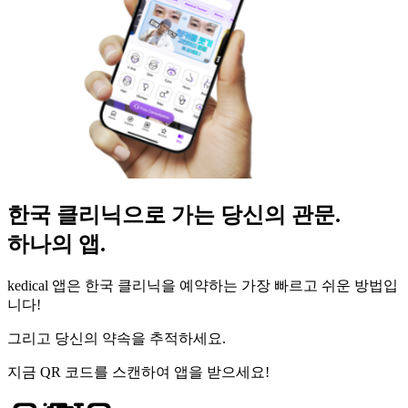
한국 클리닉으로 가는 당신의 관문.
하나의 앱.
kedical 앱은 한국 클리닉을 예약하는 가장 빠르고 쉬운 방법입
니다!
그리고 당신의 약속을 추적하세요.
지금 QR 코드를 스캔하여 앱을 받으세요!