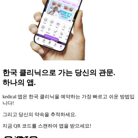
한국 클리닉으로 가는 당신의 관문.
하나의 앱.
kedical 앱은 한국 클리닉을 예약하는 가장 빠르고 쉬운 방법입
니다!
그리고 당신의 약속을 추적하세요.
지금 QR 코드를 스캔하여 앱을 받으세요!