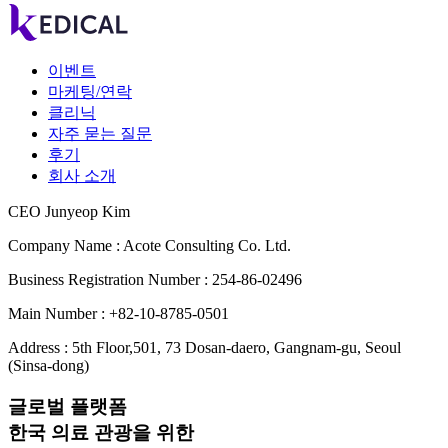
이벤트
마케팅/연락
클리닉
자주 묻는 질문
후기
회사 소개
CEO Junyeop Kim
Company Name : Acote Consulting Co. Ltd.
Business Registration Number : 254-86-02496
Main Number : +82-10-8785-0501
Address : 5th Floor,501, 73 Dosan-daero, Gangnam-gu, Seoul
(Sinsa-dong)
글로벌 플랫폼
한국 의료 관광을 위한