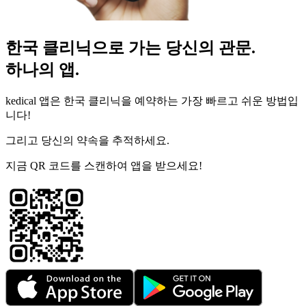
한국 클리닉으로 가는 당신의 관문.
하나의 앱.
kedical 앱은 한국 클리닉을 예약하는 가장 빠르고 쉬운 방법입
니다!
그리고 당신의 약속을 추적하세요.
지금 QR 코드를 스캔하여 앱을 받으세요!