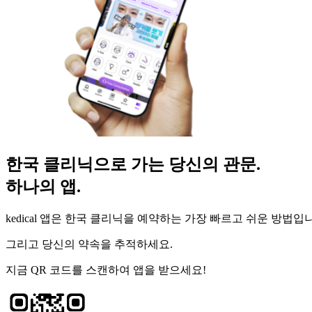
한국 클리닉으로 가는 당신의 관문.
하나의 앱.
kedical 앱은 한국 클리닉을 예약하는 가장 빠르고 쉬운 방법입
그리고 당신의 약속을 추적하세요.
지금 QR 코드를 스캔하여 앱을 받으세요!