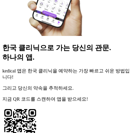
한국 클리닉으로 가는 당신의 관문.
하나의 앱.
kedical 앱은 한국 클리닉을 예약하는 가장 빠르고 쉬운 방법입
니다!
그리고 당신의 약속을 추적하세요.
지금 QR 코드를 스캔하여 앱을 받으세요!