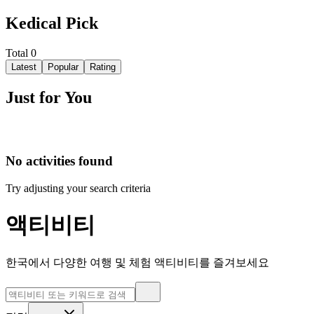
Kedical Pick
Total
0
Latest
Popular
Rating
Just for You
No activities found
Try adjusting your search criteria
액티비티
한국에서 다양한 여행 및 체험 액티비티를 즐겨보세요