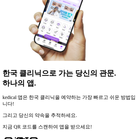
한국 클리닉으로 가는 당신의 관문.
하나의 앱.
kedical 앱은 한국 클리닉을 예약하는 가장 빠르고 쉬운 방법입
니다!
그리고 당신의 약속을 추적하세요.
지금 QR 코드를 스캔하여 앱을 받으세요!