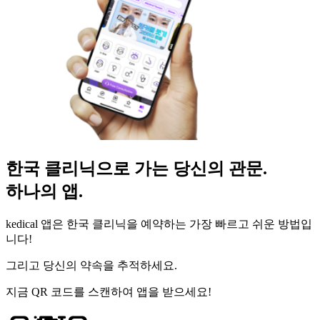
한국 클리닉으로 가는 당신의 관문.
하나의 앱.
kedical 앱은 한국 클리닉을 예약하는 가장 빠르고 쉬운 방법입
니다!
그리고 당신의 약속을 추적하세요.
지금 QR 코드를 스캔하여 앱을 받으세요!