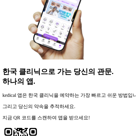
한국 클리닉으로 가는 당신의 관문.
하나의 앱.
kedical 앱은 한국 클리닉을 예약하는 가장 빠르고 쉬운 방법입
그리고 당신의 약속을 추적하세요.
지금 QR 코드를 스캔하여 앱을 받으세요!