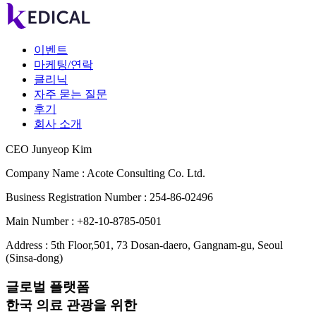
이벤트
마케팅/연락
클리닉
자주 묻는 질문
후기
회사 소개
CEO Junyeop Kim
Company Name : Acote Consulting Co. Ltd.
Business Registration Number : 254-86-02496
Main Number : +82-10-8785-0501
Address : 5th Floor,501, 73 Dosan-daero, Gangnam-gu, Seoul
(Sinsa-dong)
글로벌 플랫폼
한국 의료 관광을 위한