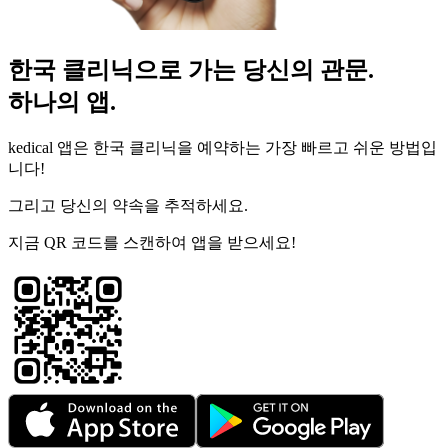
한국 클리닉으로 가는 당신의 관문.
하나의 앱.
kedical 앱은 한국 클리닉을 예약하는 가장 빠르고 쉬운 방법입
니다!
그리고 당신의 약속을 추적하세요.
지금 QR 코드를 스캔하여 앱을 받으세요!