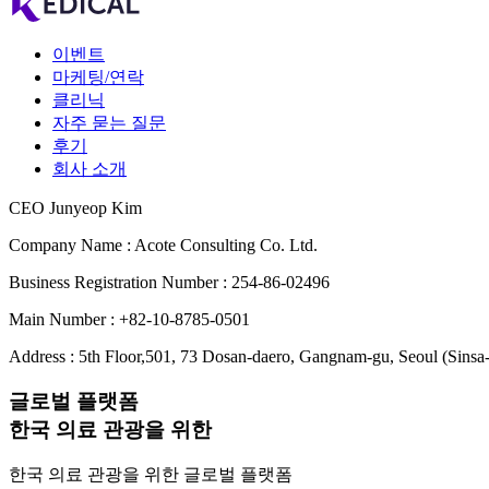
이벤트
마케팅/연락
클리닉
자주 묻는 질문
후기
회사 소개
CEO Junyeop Kim
Company Name : Acote Consulting Co. Ltd.
Business Registration Number : 254-86-02496
Main Number : +82-10-8785-0501
Address : 5th Floor,501, 73 Dosan-daero, Gangnam-gu, Seoul (Sinsa
글로벌 플랫폼
한국 의료 관광을 위한
한국 의료 관광을 위한 글로벌 플랫폼