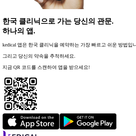
한국 클리닉으로 가는 당신의 관문.
하나의 앱.
kedical 앱은 한국 클리닉을 예약하는 가장 빠르고 쉬운 방법입
그리고 당신의 약속을 추적하세요.
지금 QR 코드를 스캔하여 앱을 받으세요!