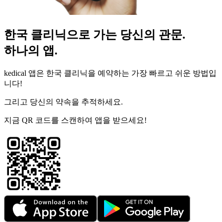
한국 클리닉으로 가는 당신의 관문.
하나의 앱.
kedical 앱은 한국 클리닉을 예약하는 가장 빠르고 쉬운 방법입
니다!
그리고 당신의 약속을 추적하세요.
지금 QR 코드를 스캔하여 앱을 받으세요!