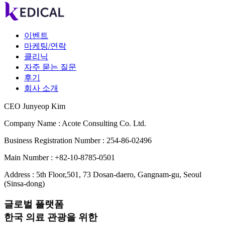
이벤트
마케팅/연락
클리닉
자주 묻는 질문
후기
회사 소개
CEO Junyeop Kim
Company Name : Acote Consulting Co. Ltd.
Business Registration Number : 254-86-02496
Main Number : +82-10-8785-0501
Address : 5th Floor,501, 73 Dosan-daero, Gangnam-gu, Seoul
(Sinsa-dong)
글로벌 플랫폼
한국 의료 관광을 위한