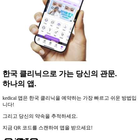
한국 클리닉으로 가는 당신의 관문.
하나의 앱.
kedical 앱은 한국 클리닉을 예약하는 가장 빠르고 쉬운 방법입
니다!
그리고 당신의 약속을 추적하세요.
지금 QR 코드를 스캔하여 앱을 받으세요!