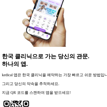
한국 클리닉으로 가는 당신의 관문.
하나의 앱.
kedical 앱은 한국 클리닉을 예약하는 가장 빠르고 쉬운 방법입
그리고 당신의 약속을 추적하세요.
지금 QR 코드를 스캔하여 앱을 받으세요!