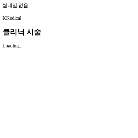
썸네일 없음
K
Kedical
클리닉 시술
Loading...