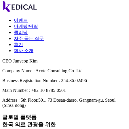
이벤트
마케팅/연락
클리닉
자주 묻는 질문
후기
회사 소개
CEO Junyeop Kim
Company Name : Acote Consulting Co. Ltd.
Business Registration Number : 254-86-02496
Main Number : +82-10-8785-0501
Address : 5th Floor,501, 73 Dosan-daero, Gangnam-gu, Seoul
(Sinsa-dong)
글로벌 플랫폼
한국 의료 관광을 위한