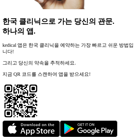
한국 클리닉으로 가는 당신의 관문.
하나의 앱.
kedical 앱은 한국 클리닉을 예약하는 가장 빠르고 쉬운 방법입
니다!
그리고 당신의 약속을 추적하세요.
지금 QR 코드를 스캔하여 앱을 받으세요!