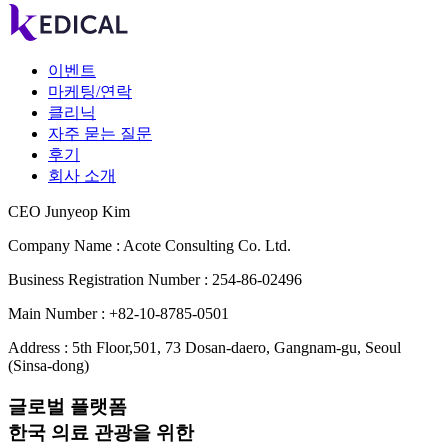
이벤트
마케팅/연락
클리닉
자주 묻는 질문
후기
회사 소개
CEO Junyeop Kim
Company Name : Acote Consulting Co. Ltd.
Business Registration Number : 254-86-02496
Main Number : +82-10-8785-0501
Address : 5th Floor,501, 73 Dosan-daero, Gangnam-gu, Seoul
(Sinsa-dong)
글로벌 플랫폼
한국 의료 관광을 위한