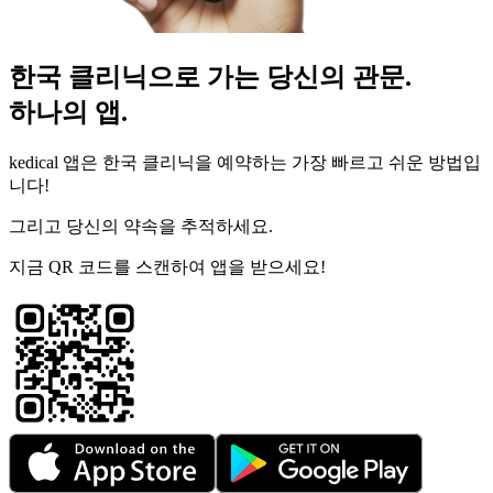
한국 클리닉으로 가는 당신의 관문.
하나의 앱.
kedical 앱은 한국 클리닉을 예약하는 가장 빠르고 쉬운 방법입
니다!
그리고 당신의 약속을 추적하세요.
지금 QR 코드를 스캔하여 앱을 받으세요!