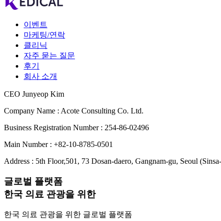
이벤트
마케팅/연락
클리닉
자주 묻는 질문
후기
회사 소개
CEO Junyeop Kim
Company Name : Acote Consulting Co. Ltd.
Business Registration Number : 254-86-02496
Main Number : +82-10-8785-0501
Address : 5th Floor,501, 73 Dosan-daero, Gangnam-gu, Seoul (Sinsa
글로벌 플랫폼
한국 의료 관광을 위한
한국 의료 관광을 위한 글로벌 플랫폼