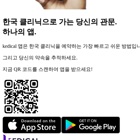
한국 클리닉으로 가는 당신의 관문.
하나의 앱.
kedical 앱은 한국 클리닉을 예약하는 가장 빠르고 쉬운 방법입
그리고 당신의 약속을 추적하세요.
지금 QR 코드를 스캔하여 앱을 받으세요!