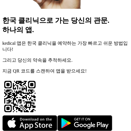
한국 클리닉으로 가는 당신의 관문.
하나의 앱.
kedical 앱은 한국 클리닉을 예약하는 가장 빠르고 쉬운 방법입
니다!
그리고 당신의 약속을 추적하세요.
지금 QR 코드를 스캔하여 앱을 받으세요!