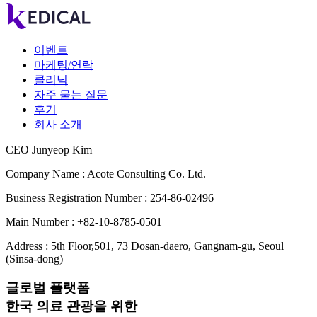
이벤트
마케팅/연락
클리닉
자주 묻는 질문
후기
회사 소개
CEO Junyeop Kim
Company Name : Acote Consulting Co. Ltd.
Business Registration Number : 254-86-02496
Main Number : +82-10-8785-0501
Address : 5th Floor,501, 73 Dosan-daero, Gangnam-gu, Seoul
(Sinsa-dong)
글로벌 플랫폼
한국 의료 관광을 위한