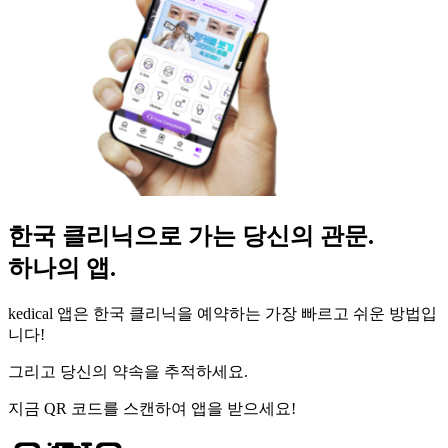
한국 클리닉으로 가는 당신의 관문.
하나의 앱.
kedical 앱은 한국 클리닉을 예약하는 가장 빠르고 쉬운 방법입
니다!
그리고 당신의 약속을 추적하세요.
지금 QR 코드를 스캔하여 앱을 받으세요!