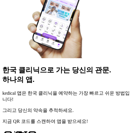
한국 클리닉으로 가는 당신의 관문.
하나의 앱.
kedical 앱은 한국 클리닉을 예약하는 가장 빠르고 쉬운 방법입
니다!
그리고 당신의 약속을 추적하세요.
지금 QR 코드를 스캔하여 앱을 받으세요!