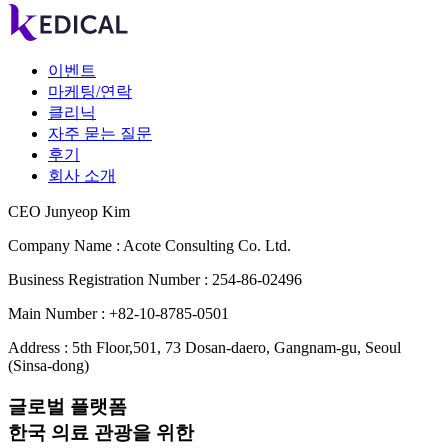
이벤트
마케팅/연락
클리닉
자주 묻는 질문
후기
회사 소개
CEO Junyeop Kim
Company Name : Acote Consulting Co. Ltd.
Business Registration Number : 254-86-02496
Main Number : +82-10-8785-0501
Address : 5th Floor,501, 73 Dosan-daero, Gangnam-gu, Seoul
(Sinsa-dong)
글로벌 플랫폼
한국 의료 관광을 위한