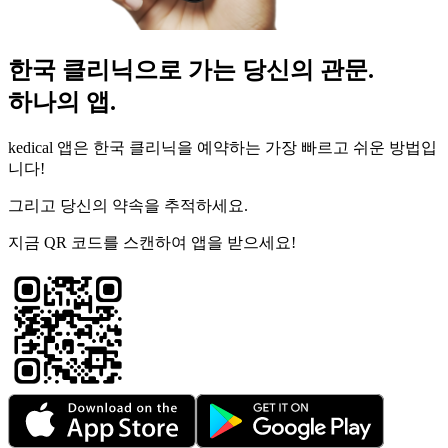
한국 클리닉으로 가는 당신의 관문.
하나의 앱.
kedical 앱은 한국 클리닉을 예약하는 가장 빠르고 쉬운 방법입
니다!
그리고 당신의 약속을 추적하세요.
지금 QR 코드를 스캔하여 앱을 받으세요!